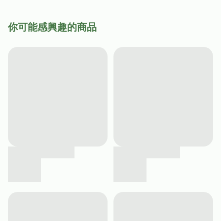
你可能感興趣的商品