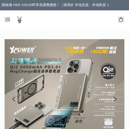
購物滿 HKD 500.00即享免運費優惠！（適用於 本地送貨、本地取貨 )