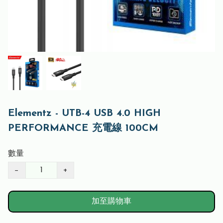
Elementz - UTB-4 USB 4.0 HIGH
PERFORMANCE 充電線 100CM
數量
−
+
加至購物車