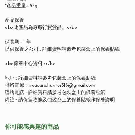
*產品重量 : 55g
產品保養
<b>此產品為原廠行貨貨品。</b>
保養期 : 1 年
提供保養之公司 : 詳細資料請參考包裝盒上的保養貼紙
<b>保養中心資料 :</b>
地址 : 詳細資料請參考包裝盒上的保養貼紙
聯絡電郵 :
treasure.hunter318@gmail.com
聯絡電話 : 詳細資料請參考包裝盒上的保養貼紙
備註 : 請保留收據及包裝盒上的保養貼紙作保養證明
你可能感興趣的商品