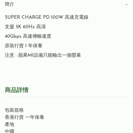
簡介
−
SUPER CHARGE PD 100W 高速充電線

支援 5K 60Hz 高清

40Gbps 高速傳輸速度

原裝行貨 1 年保養

注意 : 蘋果M1設備只能輸出一個螢幕
商品詳情
包裝規格
香港行貨 一年保養
產地
中國