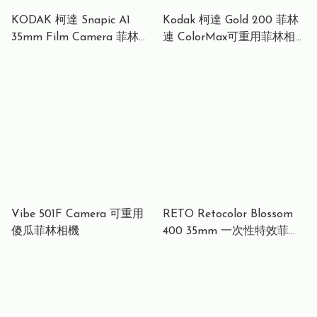
KODAK 柯達 Snapic A1
Kodak 柯達 Gold 200 菲林
35mm Film Camera 菲林相
連 ColorMax可重用菲林相
機
機套裝
Vibe 501F Camera 可重用
RETO Retocolor Blossom
傻瓜菲林相機
400 35mm 一次性特效菲林
相機 27張菲林