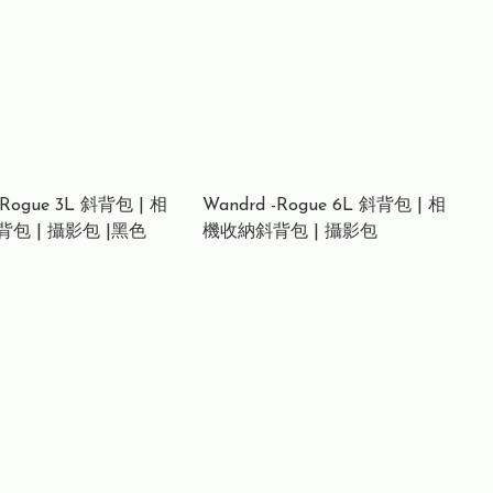
-Rogue 3L 斜背包 | 相
Wandrd -Rogue 6L 斜背包 | 相
包 | 攝影包 |黑色
機收納斜背包 | 攝影包