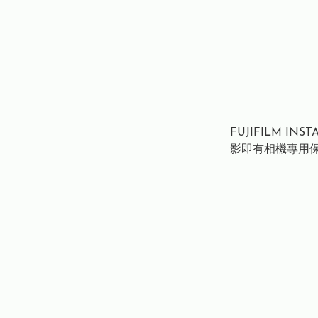
FUJIFILM INSTA
影即有相機專用