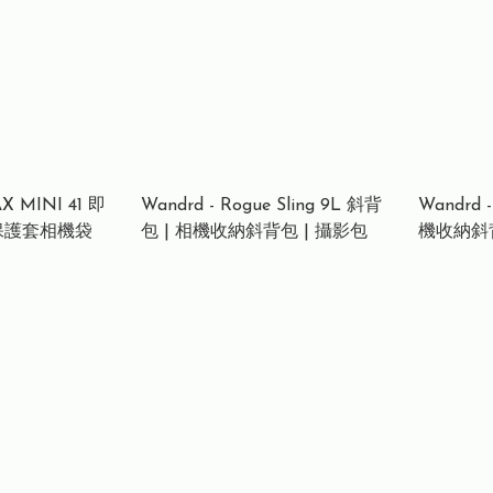
X MINI 41 即
Wandrd - Rogue Sling 9L 斜背
Wandrd 
保護套相機袋
包 | 相機收納斜背包 | 攝影包
機收納斜背