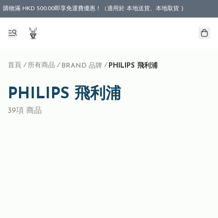
購物滿 HKD 500.00即享免運費優惠！（適用於 本地送貨、本地取貨 )
首頁
/
所有商品
/
/
BRAND 品牌
PHILIPS 飛利浦
PHILIPS 飛利浦
39項 商品