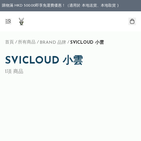
購物滿 HKD 500.00即享免運費優惠！（適用於 本地送貨、本地取貨 )
首頁
/
所有商品
/
/
BRAND 品牌
SVICLOUD 小雲
SVICLOUD 小雲
1項 商品