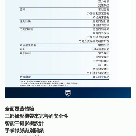
全面覆蓋體驗
三部攝影機帶來完善的安全性
智能三攝影機設計
手掌靜脈識別開鎖