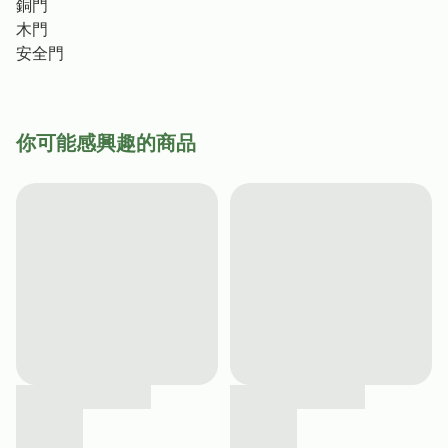
銅門
木門
安全門
你可能感興趣的商品