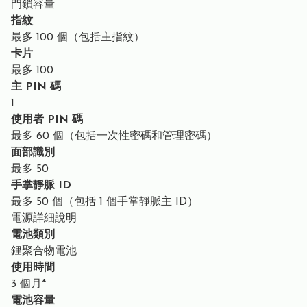
門鎖容量
指紋
最多 100 個（包括主指紋）
卡片
最多 100
主 PIN 碼
1
使用者 PIN 碼
最多 60 個（包括一次性密碼和管理密碼）
面部識別
最多 50
手掌靜脈 ID
最多 50 個（包括 1 個手掌靜脈主 ID）
電源詳細說明
電池類別
鋰聚合物電池
使用時間
3 個月*
電池容量