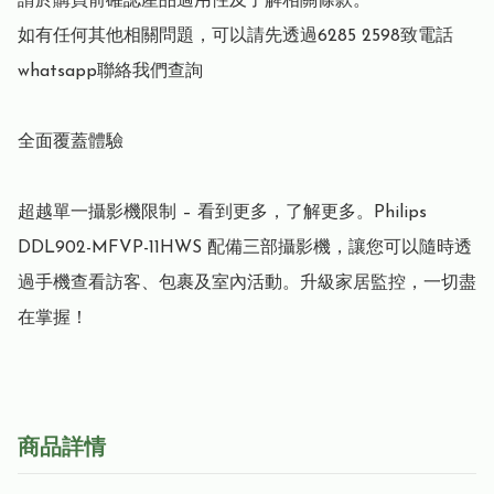
請於購買前確認產品適用性及了解相關條款。

如有任何其他相關問題，可以請先透過6285 2598致電話
whatsapp聯絡我們查詢

全面覆蓋體驗

超越單一攝影機限制 – 看到更多，了解更多。Philips 
DDL902-MFVP-11HWS 配備三部攝影機，讓您可以隨時透
過手機查看訪客、包裹及室內活動。升級家居監控，一切盡
商品詳情