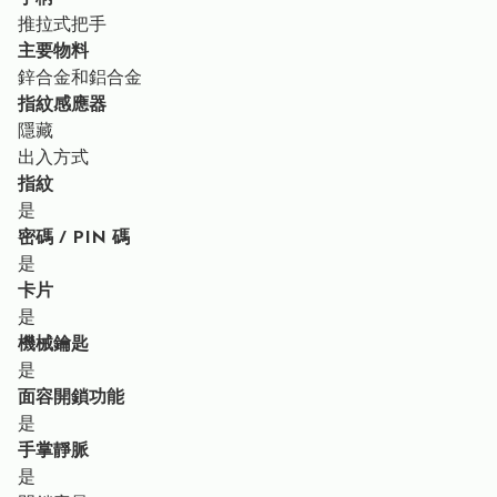
推拉式把手
主要物料
鋅合金和鋁合金
指紋感應器
隱藏
出入方式
指紋
是
密碼 / PIN 碼
是
卡片
是
機械鑰匙
是
面容開鎖功能
是
手掌靜脈
是