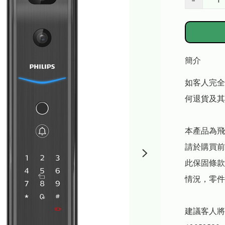
−
簡介
如客人完全
何退貨及其
本產品為飛
請於購買前
此保固條款
情況，零件
建議客人將現