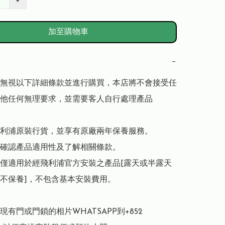
+
加至購物車
−
無視以下詳細條款並進行購買，本店將不會接受任
他任何無理要求，並需要客人自行處理產品

利浦原裝行貨，並享有原廠兩年保養服務。

確認產品適用性及了解相關條款。

僅適用於經飛利浦官方安裝之產品[露天或半露天
不保養]，不包含基本安裝費用。

有門或門鎖的相片WHATSAPP到+852 