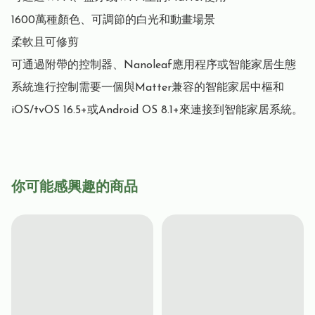
1600萬種顏色、可調節的白光和動畫場景

柔軟且可修剪

可通過附帶的控制器、Nanoleaf應用程序或智能家居生態
系統進行控制需要一個與Matter兼容的智能家居中樞和
iOS/tvOS 16.5+或Android OS 8.1+來連接到智能家居系統。
你可能感興趣的商品