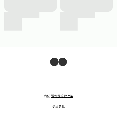
商舖
退貨及退款政策
提出意見