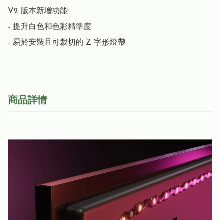
V2 版本新增功能

- 提升白色和色彩精準度

- 易於安裝且可裁切的 Z 字形燈帶
商品詳情