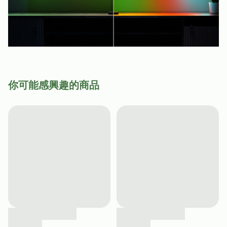
你可能感興趣的商品