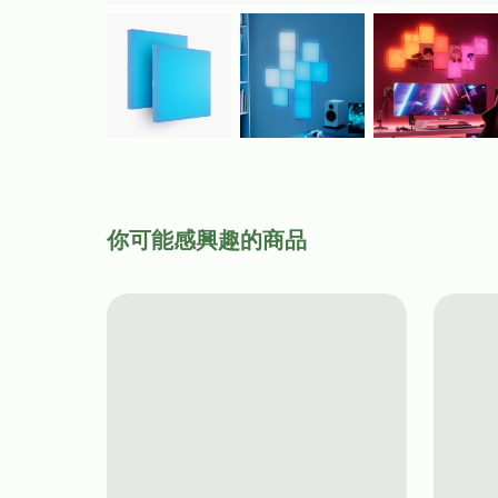
你可能感興趣的商品