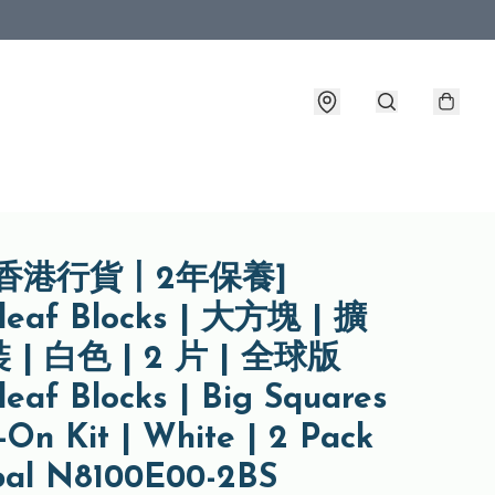
香港行貨丨2年保養]
leaf Blocks | 大方塊 | 擴
| 白色 | 2 片 | 全球版
eaf Blocks | Big Squares
-On Kit | White | 2 Pack
bal N8100E00-2BS