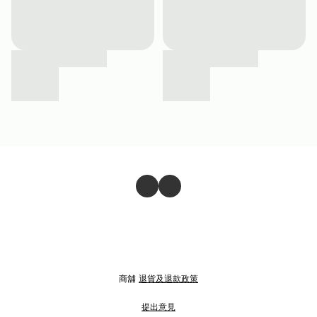
商舖
退貨及退款政策
提出意見