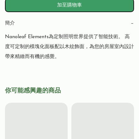
加至購物車
簡介
−
Nanoleaf Elements為定制照明世界提供了智能技術。 高
度可定制的模塊化面板配以木紋飾面，為您的房屋室內設計
帶來精緻而有機的感覺。
你可能感興趣的商品