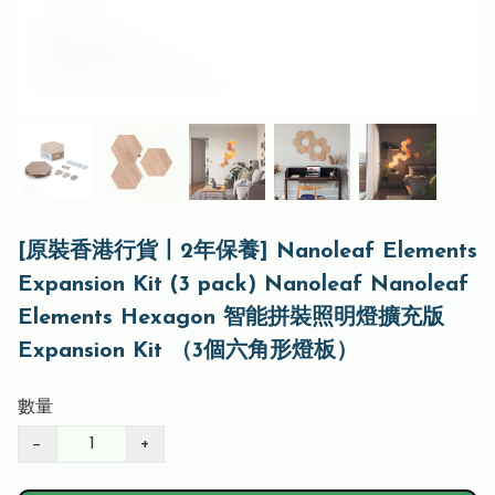
[原裝香港行貨丨2年保養] Nanoleaf Elements
Expansion Kit (3 pack) Nanoleaf Nanoleaf
Elements Hexagon 智能拼裝照明燈擴充版
Expansion Kit （3個六角形燈板）
數量
−
+