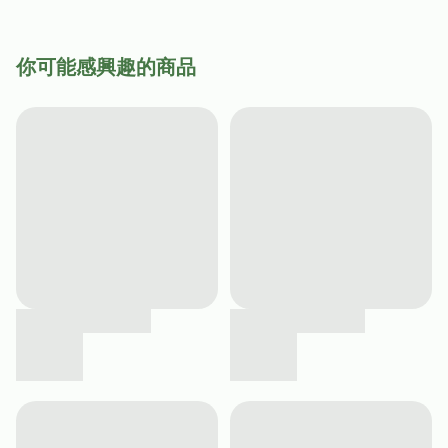
你可能感興趣的商品