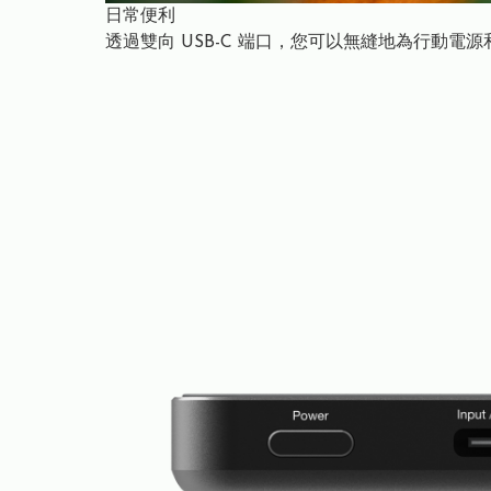
日常便利
透過雙向 USB-C 端口，您可以無縫地為行動