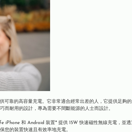
電源可為您的裝置提供可靠的高容量充電。它非常適合經常出差的人，它提
巧而耐用的設計，專為需要不間斷能源的人士而設計。
afe iPhone 和 Android 裝置* 提供 15W 快速磁性無線充電，
保您的裝置快速且有效率地充電。