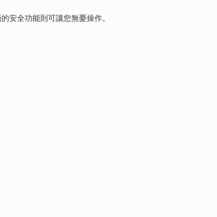
全面的安全功能則可讓您無憂操作。