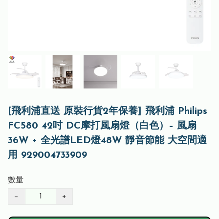
[飛利浦直送 原裝行貨2年保養] 飛利浦 Philips
FC580 42吋 DC摩打風扇燈（白色）– 風扇
36W + 全光譜LED燈48W 靜音節能 大空間適
用 929004733909
數量
−
+