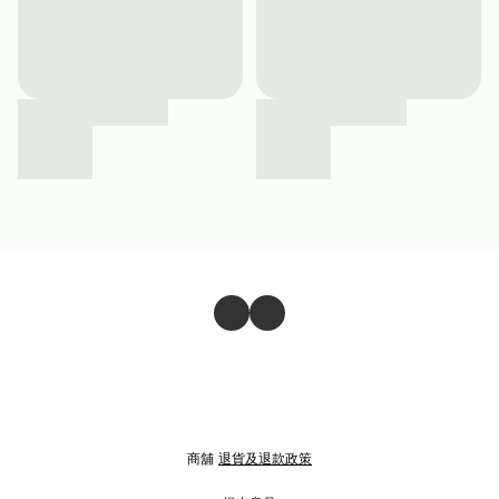
商舖
退貨及退款政策