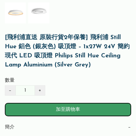
[飛利浦直送 原裝行貨2年保養] 飛利浦 Still
Hue 鋁色 (銀灰色) 吸頂燈 – 1x27W 24V 簡約
現代 LED 吸頂燈 Philips Still Hue Ceiling
Lamp Aluminium (Silver Grey)
數量
−
+
加至購物車
簡介
−