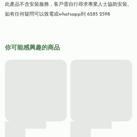
此產品不含安裝服務，客戶需自行尋求專業人士協助安裝。

如有任何疑問可以致電或whatsapp到 6285 2598
你可能感興趣的商品