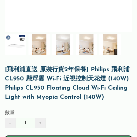
[飛利浦直送 原裝行貨2年保養] Philips 飛利浦
CL950 懸浮雲 Wi-Fi 近視控制天花燈 (140W)
Philips CL950 Floating Cloud Wi-Fi Ceiling
Light with Myopia Control (140W)
數量
−
+