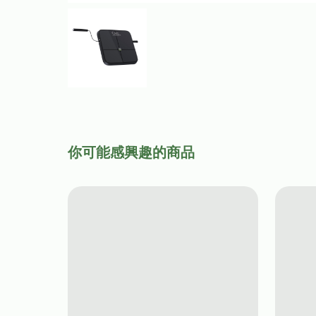
你可能感興趣的商品