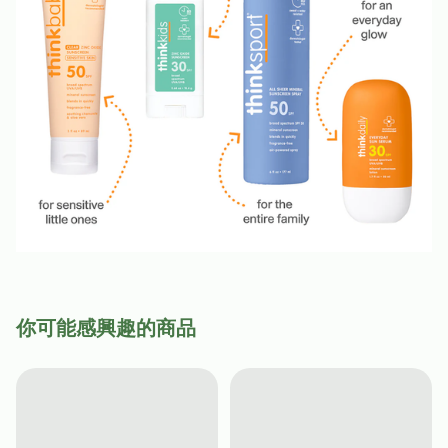
你可能感興趣的商品