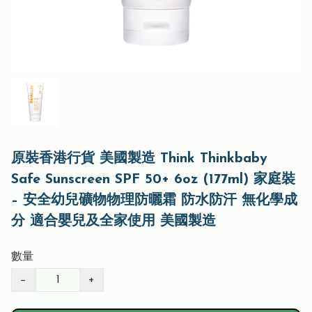
原裝香港行貨 美國製造 Think Thinkbaby
Safe Sunscreen SPF 50+ 6oz (177ml) 家庭裝
– 安全幼兒礦物物理防曬霜 防水防汗 無化學成
分 適合嬰兒及全家使用 美國製造
數量
−
+