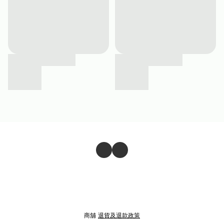
商舖
退貨及退款政策