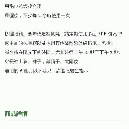
用毛巾乾燥後立即

曝曬後，至少每 2 小時使用一次

抗曬措施。要降低這種風險，請定期使用多面 SPF 值為 15 
或更高的抗曬霜以及採用其他隔離紫外線措施，包括：

減少待在陽光下的時間，尤其是從上午 10 點至下午 2 點。

穿長袖上衣、褲子，戴帽子、太陽鏡

適用於 6 個月以下嬰兒：謹遵照醫生指示

商品詳情