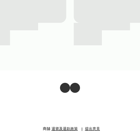
商舖
退貨及退款政策
提出意見