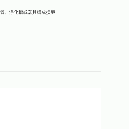
管、淨化槽或器具構成損壞