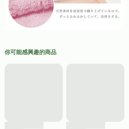
你可能感興趣的商品