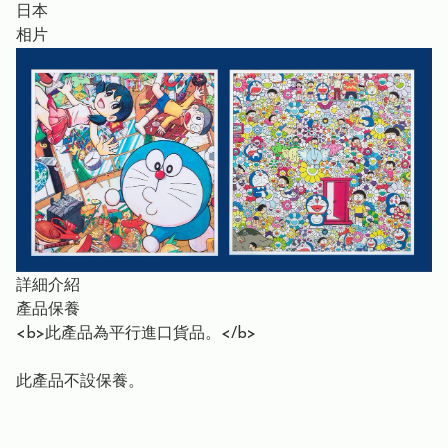
日本
相片
詳細介紹
產品保養
<b>此產品為平行進口貨品。</b>
此產品不設保養。