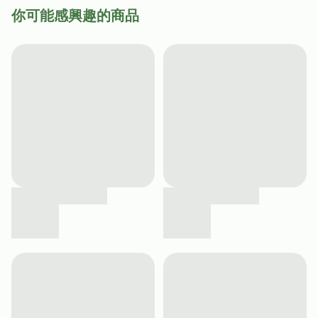
你可能感興趣的商品