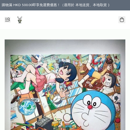
購物滿 HKD 500.00即享免運費優惠！（適用於 本地送貨、本地取貨 )