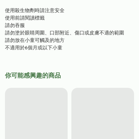
使用殺生物劑時請注意安全
使用前請閱讀標籤
請勿吞服
請勿塗於眼睛周圍、口部附近、傷口或皮膚不適的範圍
請勿放在小童可觸及的地方
不適用於6個月或以下小童
你可能感興趣的商品