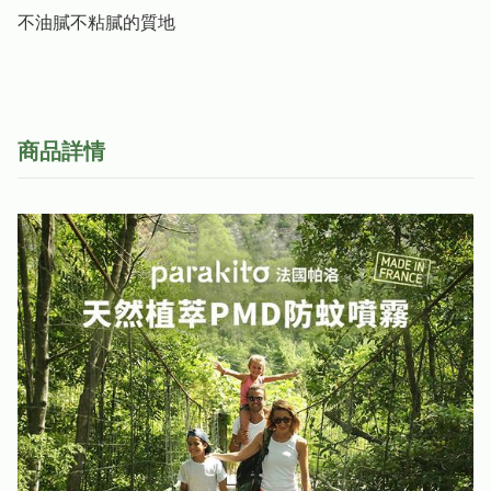
不油膩不粘膩的質地
商品詳情