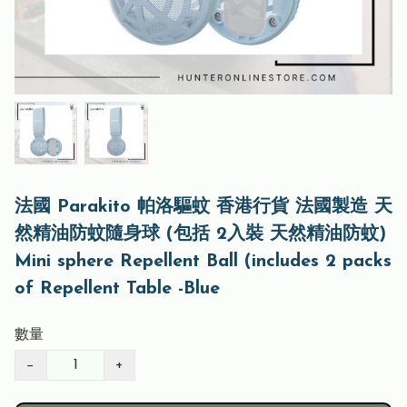
法國 Parakito 帕洛驅蚊 香港行貨 法國製造 天
然精油防蚊隨身球 (包括 2入裝 天然精油防蚊)
Mini sphere Repellent Ball (includes 2 packs
of Repellent Table -Blue
數量
−
+