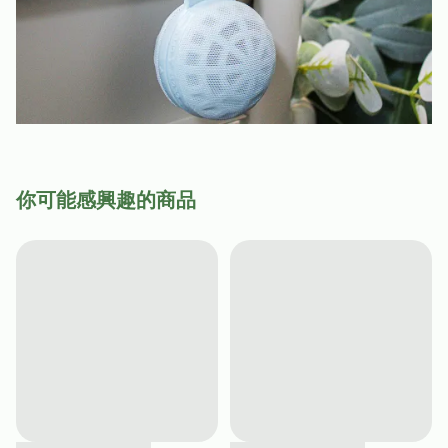
你可能感興趣的商品