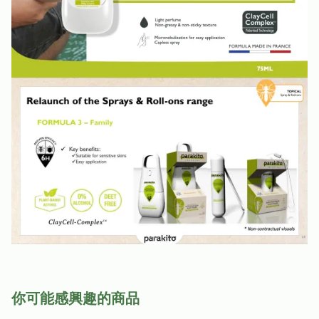
你可能感興趣的商品