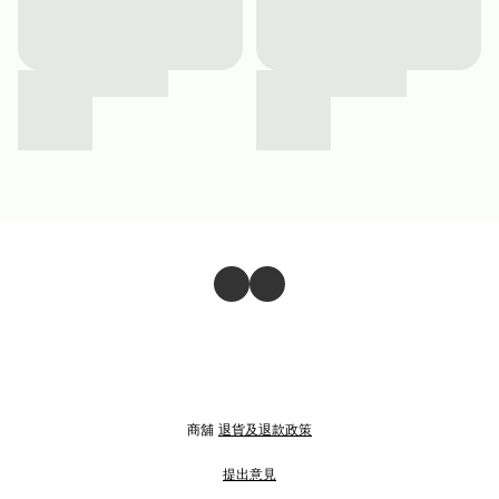
商舖
退貨及退款政策
提出意見