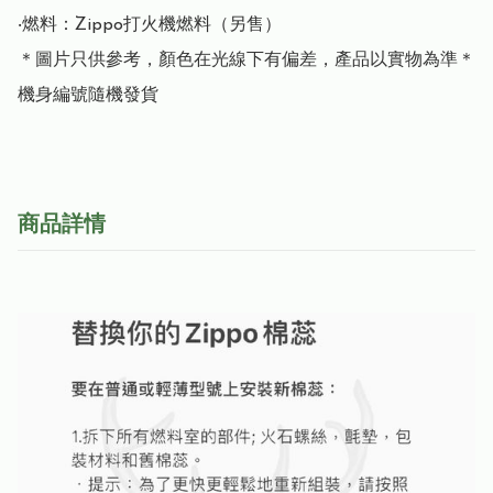
‧燃料：Zippo打火機燃料（另售）

＊圖片只供參考，顏色在光線下有偏差，產品以實物為準＊

機身編號隨機發貨
商品詳情