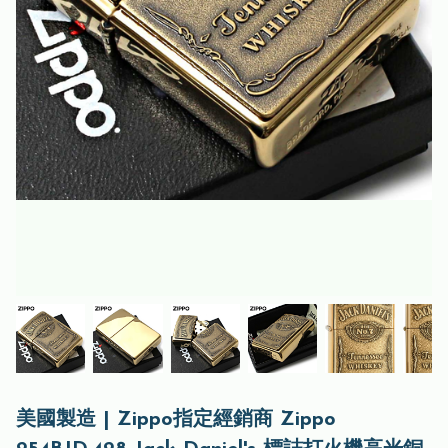
美國製造 | Zippo指定經銷商 Zippo