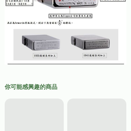
你可能感興趣的商品