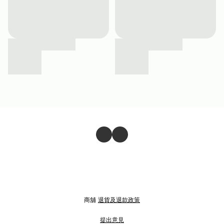
商舖
退貨及退款政策
提出意見