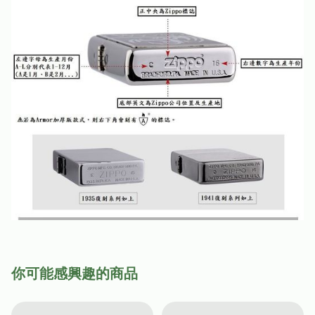
你可能感興趣的商品