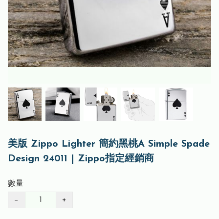
美版 Zippo Lighter 簡約黑桃A Simple Spade
Design 24011 | Zippo指定經銷商
數量
−
+