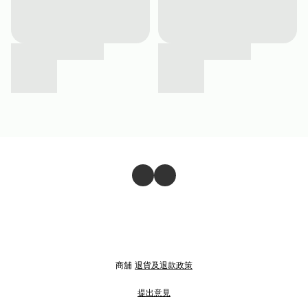
商舖
退貨及退款政策
提出意見