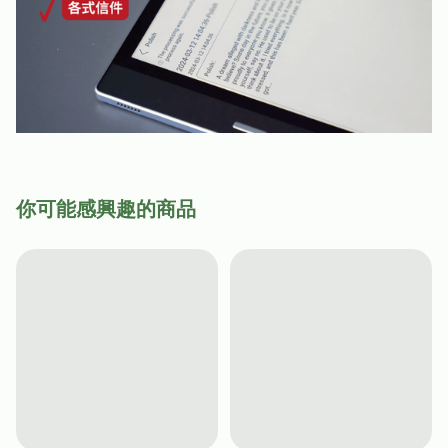
你可能感興趣的商品