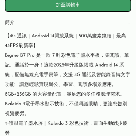
加至購物車
簡介
−
【4G 通訊｜Android 14開放系統｜500萬畫素鏡頭｜最高
43FPS刷新率】

Bigme B7 Pro 是一款 7 吋彩色電子墨水平板，集閱讀、筆
記、通話於一身！這款2025年升級版搭載 Android 14 系
統，配備無線充電手寫筆，支援 4G 通話及智能錄音轉文字
功能，讓您輕鬆實現辦公、學習、閱讀多場景應用。
8GB+256GB 的大容量配置，滿足您的多任務處理需求。
Kaleido 3電子墨水顯示技術，不僅呵護眼睛，更讓您告別
視覺疲勞。

✨護眼電子墨水屏 | Kaleido 3 彩色技術，畫面生動減少疲
勞
