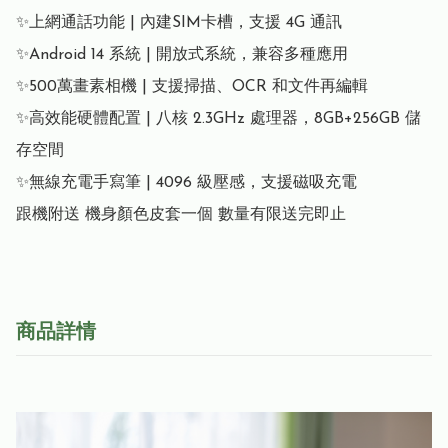
✨上網通話功能 | 內建SIM卡槽，支援 4G 通訊

✨Android 14 系統 | 開放式系統，兼容多種應用

✨500萬畫素相機 | 支援掃描、OCR 和文件再編輯

✨高效能硬體配置 | 八核 2.3GHz 處理器，8GB+256GB 儲
存空間

✨無線充電手寫筆 | 4096 級壓感，支援磁吸充電

商品詳情