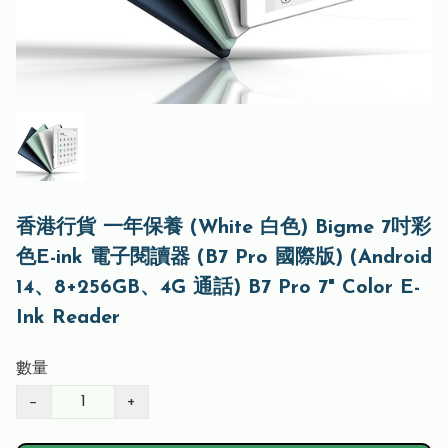
香港行貨 一年保養 (White 白色) Bigme 7吋彩
色E-ink 電子閱讀器 (B7 Pro 國際版) (Android
14、8+256GB、4G 通話) B7 Pro 7" Color E-
Ink Reader
數量
−
+