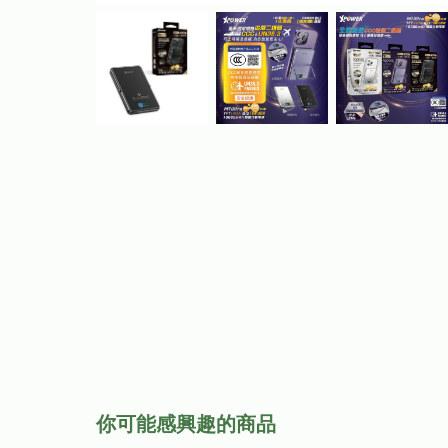
你可能感興趣的商品