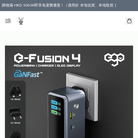
購物滿 HKD 500.00即享免運費優惠！（適用於 本地送貨、本地取貨 )