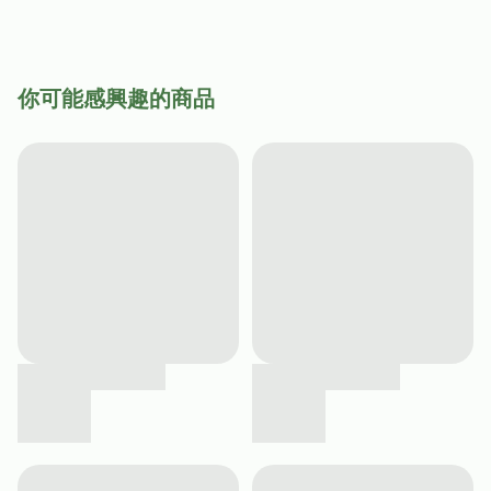
你可能感興趣的商品