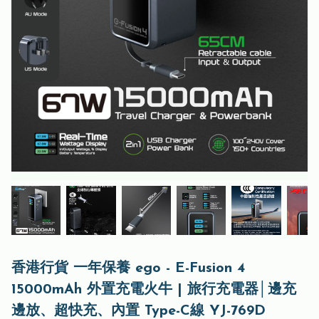
香港行貨 一年保養 ego - E-Fusion 4
15000mAh 外置充電火牛 | 旅行充電器│邊充
邊放、超快充、內置 Type-C線 YJ-769D