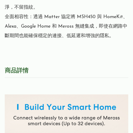
淨，不留指紋。

全面相容性：透過 Matter 協定將 MSH450 與 HomeKit、
Alexa、Google Home 和 Meross 無縫集成，即使在網路中
斷期間也能確保穩定的連接、低延遲和增強的隱私。
商品詳情