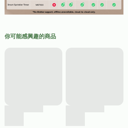
你可能感興趣的商品