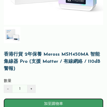
香港行貨 2年保養 Meross MSH450MA 智能
集線器 Pro (支援 Matter / 有線網絡 / 110dB
警報)
數量
−
+
加至購物車