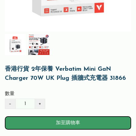
香港行貨 2年保養 Verbatim Mini GaN
Charger 70W UK Plug 插牆式充電器 31866
數量
−
+
加至購物車