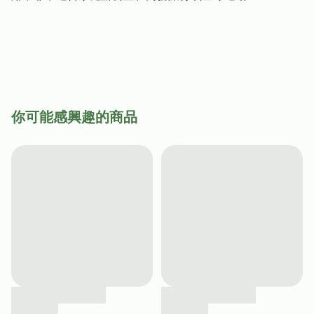
你可能感興趣的商品