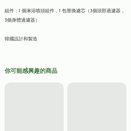
組件：1 個淋浴噴頭組件，1 包替換濾芯（3個頭部過濾器，
3個身體過濾器）

你可能感興趣的商品