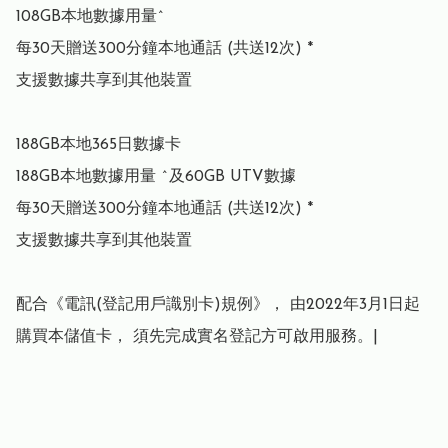
108GB本地數據用量^

每30天贈送300分鐘本地通話 (共送12次) *

支援數據共享到其他裝置

188GB本地365日數據卡

188GB本地數據用量 ^及60GB UTV數據

每30天贈送300分鐘本地通話 (共送12次) *

支援數據共享到其他裝置

配合《電訊(登記用戶識別卡)規例》， 由2022年3月1日起
購買本儲值卡， 須先完成實名登記方可啟用服務。|
