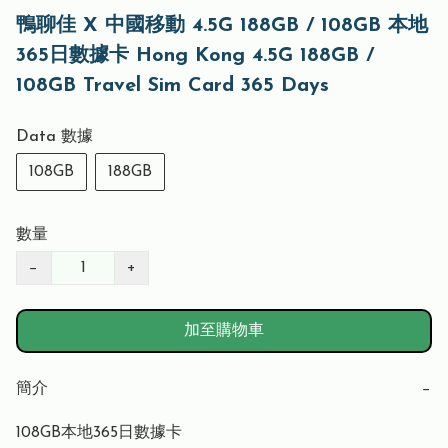
鴨聊佳 X 中國移動 4.5G 188GB / 108GB 本地
365日數據卡 Hong Kong 4.5G 188GB /
108GB Travel Sim Card 365 Days
Data 數據
108GB
188GB
數量
−
+
加至購物車
簡介
−
108GB本地365日數據卡
