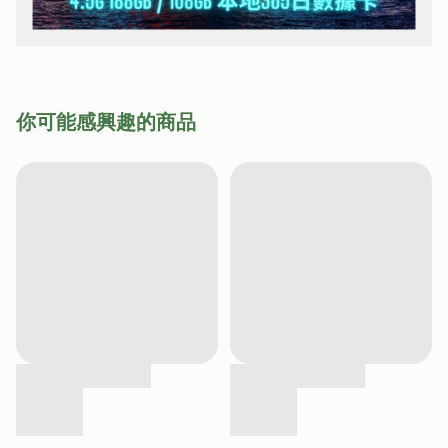
你可能感興趣的商品