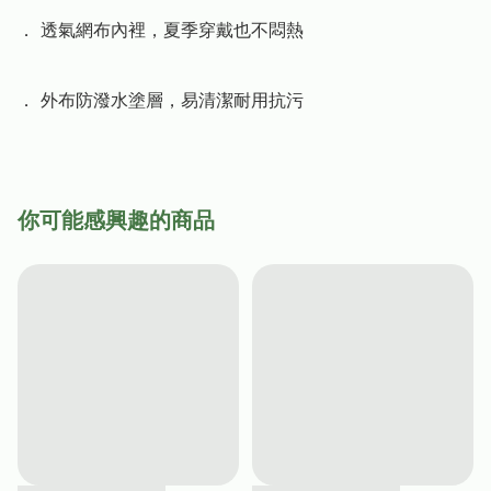
． 透氣網布內裡，夏季穿戴也不悶熱

． 外布防潑水塗層，易清潔耐用抗污
你可能感興趣的商品