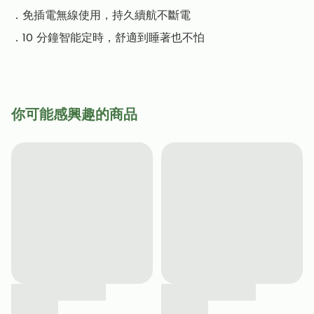
．免插電無線使用，持久續航不斷電

．10 分鐘智能定時，舒適到睡著也不怕
你可能感興趣的商品