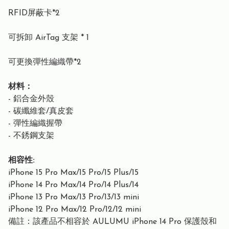
RFID屏蔽卡*2
可拆卸 AirTag 支架 * 1
可更換彈性編織帶*2
材料：
- 鋁合金外殼
- 碳纖維套/真皮套
- 彈性編織握帶
- 不銹鋼支架
相容性:
iPhone 15 Pro Max/15 Pro/15 Plus/15
iPhone 14 Pro Max/14 Pro/14 Plus/14
iPhone 13 Pro Max/13 Pro/13/13 mini
iPhone 12 Pro Max/12 Pro/12/12 mini
備註：該產品不相容於 AULUMU iPhone 14 Pro 保護殼和