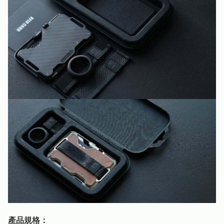
產品規格：