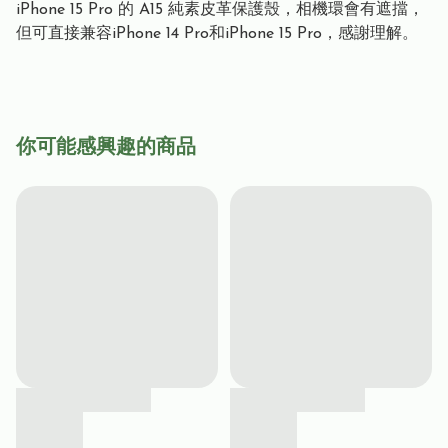
iPhone 15 Pro 的 A15 純素皮革保護殼，相機環會有遮擋，
但可直接兼容iPhone 14 Pro和iPhone 15 Pro，感謝理解。
你可能感興趣的商品