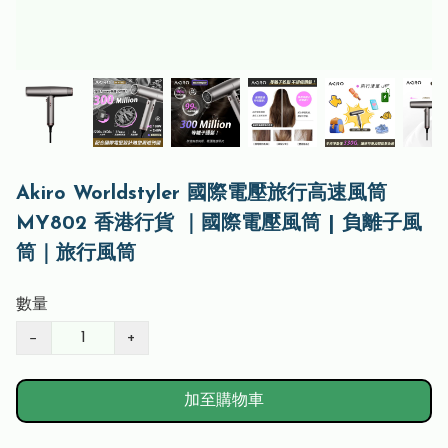
Akiro Worldstyler 國際電壓旅行高速風筒
MY802 香港行貨 ｜國際電壓風筒 | 負離子風
筒｜旅行風筒
數量
−
+
加至購物車