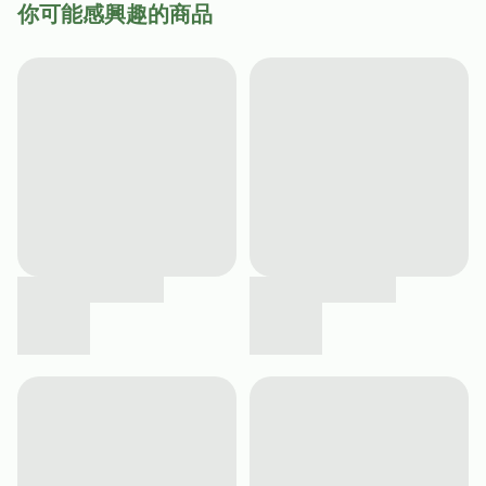
你可能感興趣的商品