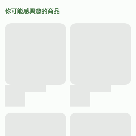
你可能感興趣的商品