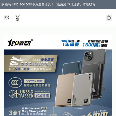
購物滿 HKD 500.00即享免運費優惠！（適用於 本地送貨、本地取貨 )