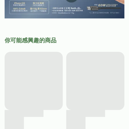
你可能感興趣的商品