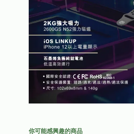
你可能感興趣的商品