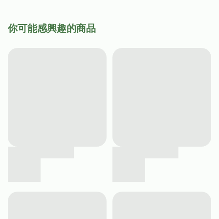
你可能感興趣的商品