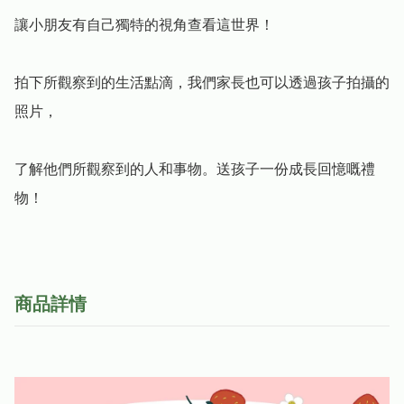
讓小朋友有自己獨特的視角查看這世界！

拍下所觀察到的生活點滴，我們家長也可以透過孩子拍攝的
照片，

了解他們所觀察到的人和事物。送孩子一份成長回憶嘅禮
物！
商品詳情