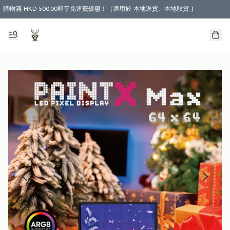
購物滿 HKD 500.00即享免運費優惠！（適用於 本地送貨、本地取貨 )