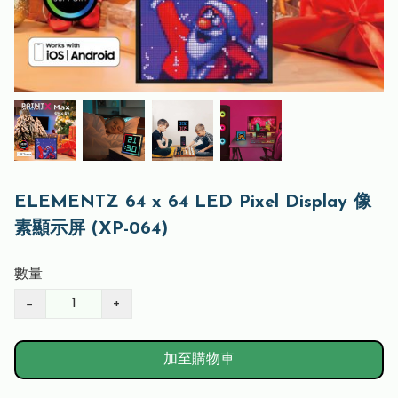
ELEMENTZ 64 x 64 LED Pixel Display 像
素顯示屏 (XP-064)
數量
−
+
加至購物車