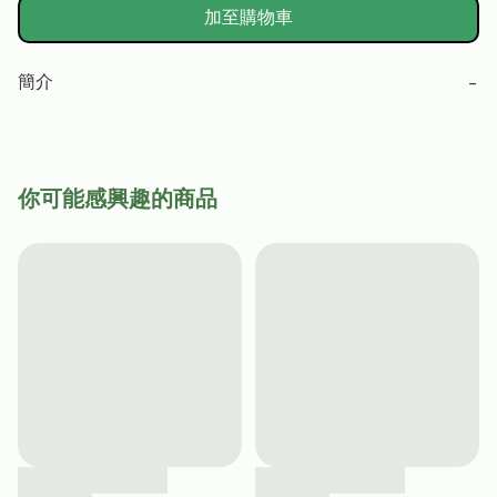
加至購物車
簡介
−
你可能感興趣的商品