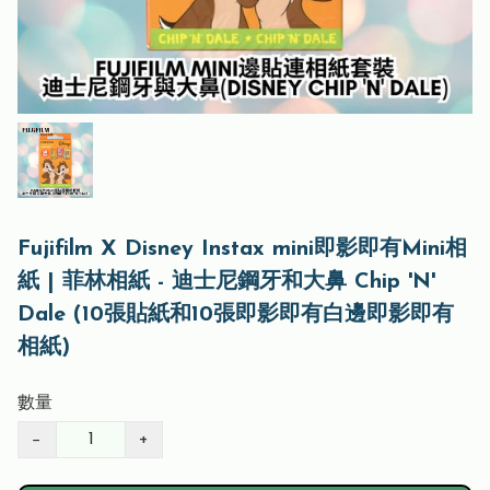
Fujifilm X Disney Instax mini即影即有Mini相
紙 | 菲林相紙 - 迪士尼鋼牙和大鼻 Chip 'N'
Dale (10張貼紙和10張即影即有白邊即影即有
相紙)
數量
−
+