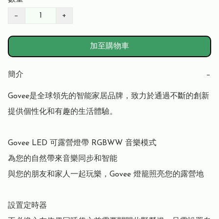
−
+
加至購物車
簡介
−
Govee是全球領先的智能家居品牌，致力於通過不斷的創新
提供個性化和有趣的生活體驗。

Govee LED 可露營燈帶 RGBWW 音樂模式

為您的自然帶來音樂同步和智能

與您的朋友和家人一起玩樂，Govee 燈籠照亮您的露營地

設置定時器
