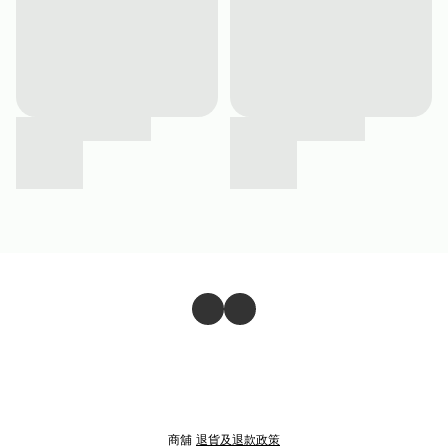
商舖
退貨及退款政策