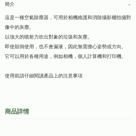
簡介
−
這是一種空氣除塵器，可用於相機維護和消除攝影棚拍攝對
像中的灰塵。

以強大的噴射力吹出對象的垃圾和灰塵。

即使顛倒使用，也不會漏液，因此無需擔心姿勢或方向。

它可以用於各種用途，例如相機，個人計算機和打印機。

使用前請仔細閱讀產品上的注意事項
商品詳情