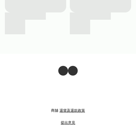
商舖
退貨及退款政策
提出意見