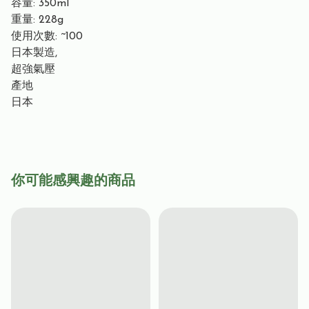
容量: 350ml
重量: 228g
使用次數: ~100
日本製造,
超強氣壓
產地
日本
你可能感興趣的商品